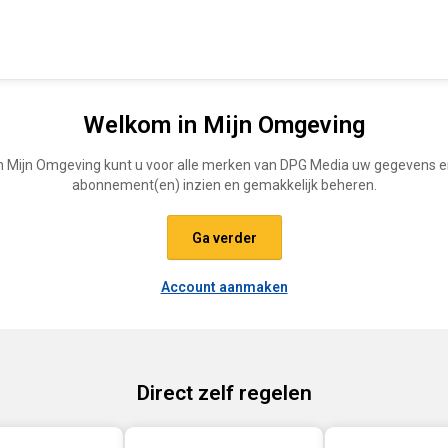
Welkom in Mijn Omgeving
n Mijn Omgeving kunt u voor alle merken van DPG Media uw gegevens 
abonnement(en) inzien en gemakkelijk beheren.
Ga verder
Account aanmaken
Direct zelf regelen